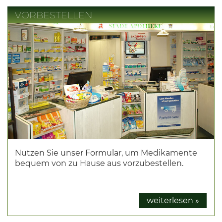
VORBESTELLEN
Nutzen Sie unser Formular, um Medikamente
bequem von zu Hause aus vorzubestellen.
weiterlesen »