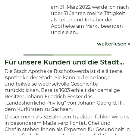
am 31. März 2022 werde ich nach
über 31 Jahren meine Tätigkeit
als Leiter und Inhaber der
Apotheke am Markt beenden
und sie an...
weiterlesen »
Für unsere Kunden und die Stadt...
Die Stadt Apotheke Bischofswerda ist die älteste
Apotheke der Stadt. Sie kann auf eine lange
und teilweise wechselvolle Geschichte
zurückblicken. Bereits 1683 erhielt der damalige
Besitzer Johann Friedrich Fesser das
„Landesherrliche Privileg“ von Johann Georg d. III.,
dem Kurfürsten zu Sachsen.
Dieser mehr als 325jährigen Tradition fühlen wir uns
in besonderem Maße verpflichtet. Chef und
Chefin stehen Ihnen als Experten für Gesundheit in